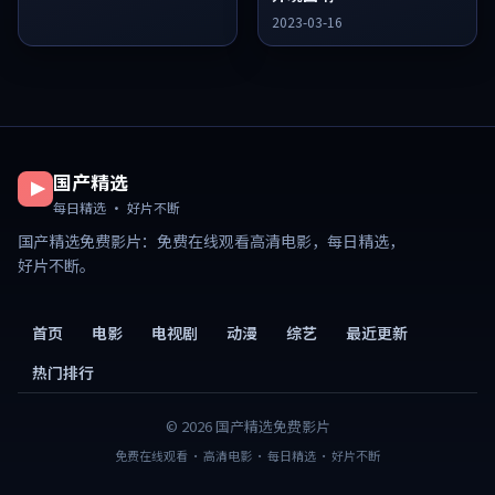
2023-03-16
国产精选
每日精选 · 好片不断
国产精选免费影片
：免费在线观看高清电影，每日精选，
好片不断。
首页
电影
电视剧
动漫
综艺
最近更新
热门排行
©
2026
国产精选免费影片
免费在线观看 · 高清电影 · 每日精选 · 好片不断