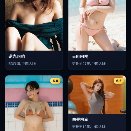
逆光回响
天际回响
BD超清/中国大陆
更新至27集/中国大陆
6.0
6.6
白昼档案
更新至13集/中国大陆