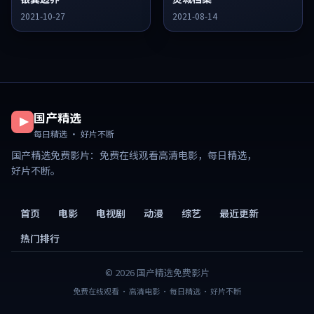
2021-10-27
2021-08-14
国产精选
每日精选 · 好片不断
国产精选免费影片
：免费在线观看高清电影，每日精选，
好片不断。
首页
电影
电视剧
动漫
综艺
最近更新
热门排行
©
2026
国产精选免费影片
免费在线观看 · 高清电影 · 每日精选 · 好片不断