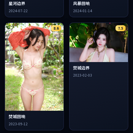
星河边界
风暴回响
2024-07-22
2024-01-14
8.6
7.5
焚城边界
2023-02-03
焚城回响
2023-09-12