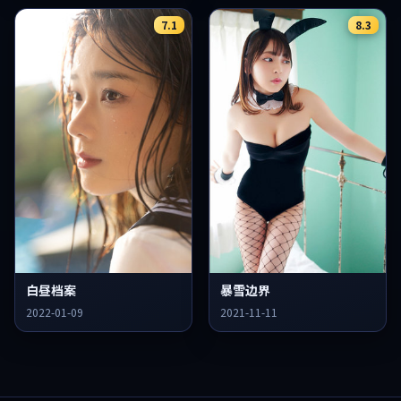
7.1
8.3
暴雪边界
白昼档案
2021-11-11
2022-01-09