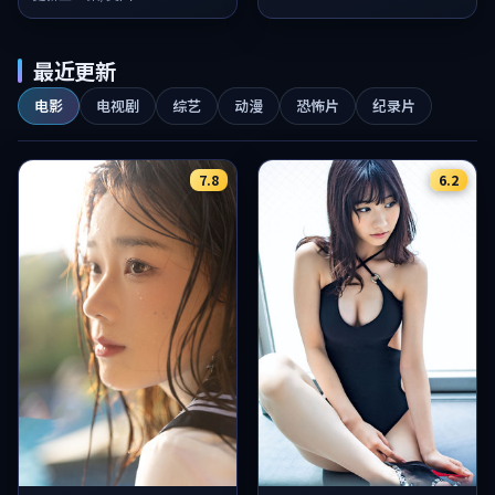
最近更新
电影
电视剧
综艺
动漫
恐怖片
纪录片
7.8
6.2